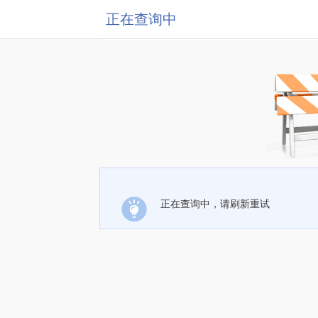
正在查询中
正在查询中，请刷新重试