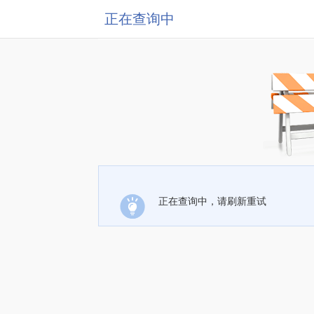
正在查询中
正在查询中，请刷新重试