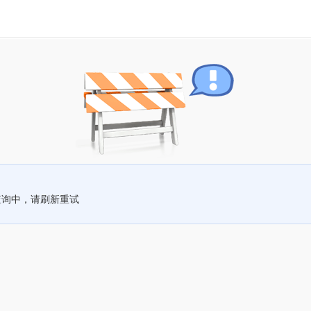
查询中，请刷新重试