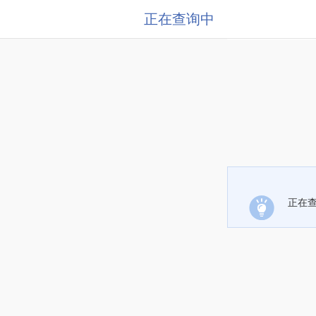
正在查询中
正在