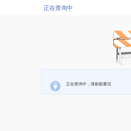
正在查询中
正在查询中，请刷新重试